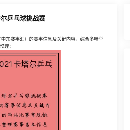
塔尔乒乓球挑战赛
TT中东赛事汇）的赛事信息及关键内容，综合多哈举
整理：