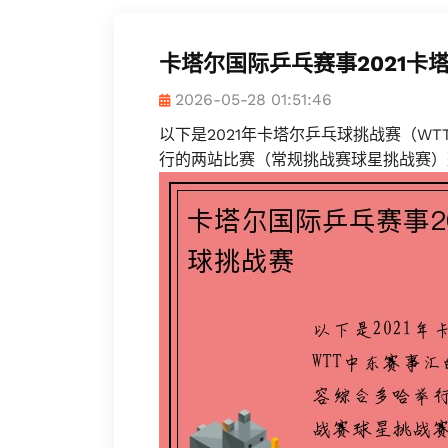
卡塔尔国际乒乓赛事2021卡
2026-05-28 01:51:46
以下是2021年卡塔尔乒乓球挑战赛（W
行的两站比赛（常规挑战赛球星挑战赛）