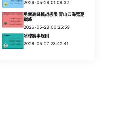
2026-05-28 01:08:32
勇攀高峰挑战极限 青山云海竞逐
巅峰
2026-05-28 00:25:59
冰球赛事规则
2026-05-27 23:42:41