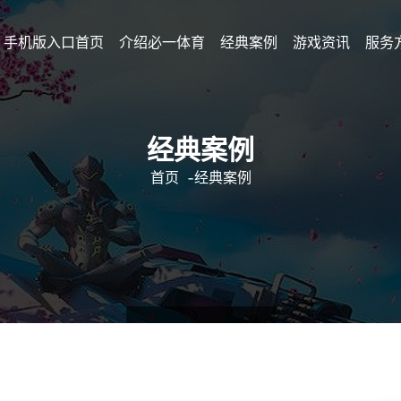
手机版入口首页
介绍必一体育
经典案例
游戏资讯
服务
经典案例
首页
-
经典案例