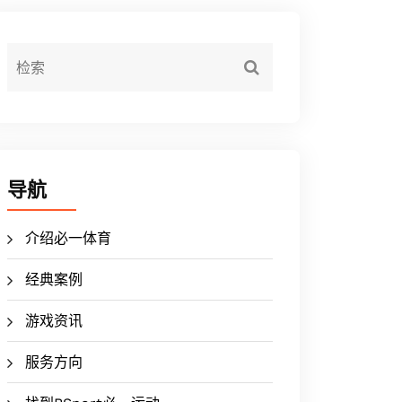
导航
介绍必一体育
经典案例
游戏资讯
服务方向