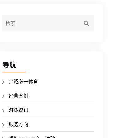
导航
介绍必一体育
经典案例
游戏资讯
服务方向