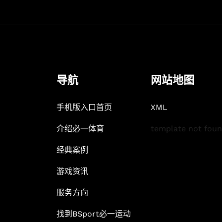
导航
网站地图
手机版入口首页
XML
介绍必一体育
template not foun
经典案例
游戏资讯
服务方向
找到BSport必一运动