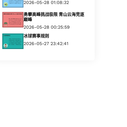
2026-05-28 01:08:32
勇攀高峰挑战极限 青山云海竞逐
巅峰
2026-05-28 00:25:59
冰球赛事规则
2026-05-27 23:42:41