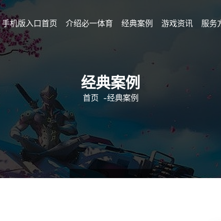
手机版入口首页
介绍必一体育
经典案例
游戏资讯
服务
经典案例
首页
-
经典案例