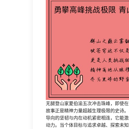
无腿登山家夏伯渝五次冲击珠峰，即使在
故事正是精神力量超越生理极限的史诗。
导向的坚韧与内在动机紧密相连，它能激
动力。当个体目标与追求卓越、探索未知