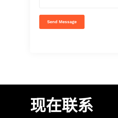
Send Message
现在联系