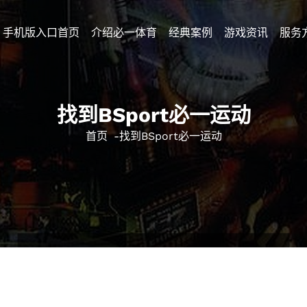
手机版入口首页
介绍必一体育
经典案例
游戏资讯
服务
找到BSport必一运动
首页
-
找到BSport必一运动